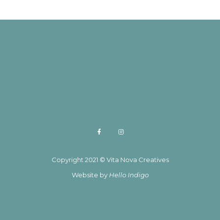
Copyright 2021 © Vita Nova Creatives
Website by
Hello Indigo