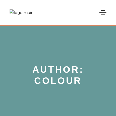
AUTHOR:
COLOUR