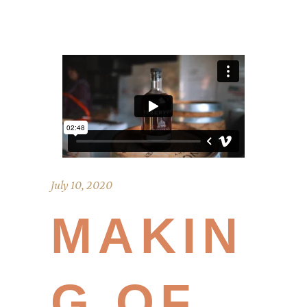
July 10, 2020
MAKIN
G OF