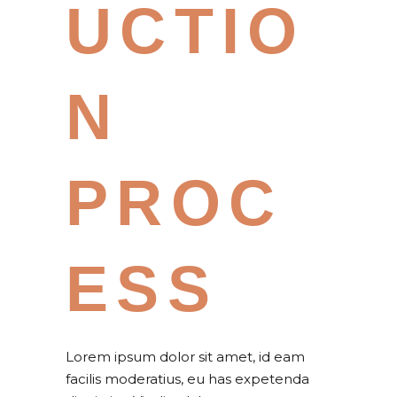
UCTIO
N
PROC
ESS
Lorem ipsum dolor sit amet, id eam
facilis moderatius, eu has expetenda