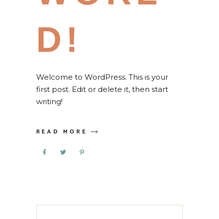
D!
Welcome to WordPress. This is your
first post. Edit or delete it, then start
writing!
READ MORE