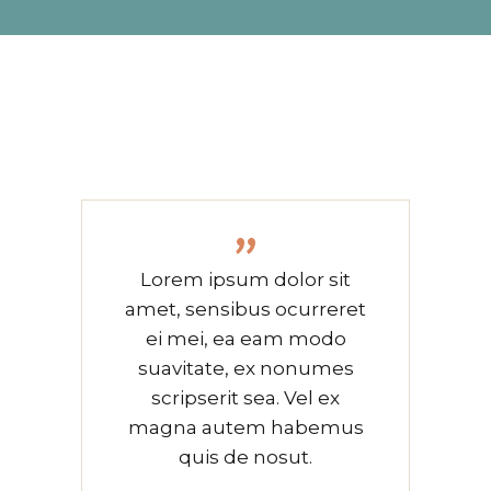
”
Lorem ipsum dolor sit
amet, sensibus ocurreret
ei mei, ea eam modo
suavitate, ex nonumes
scripserit sea. Vel ex
magna autem habemus
quis de nosut.