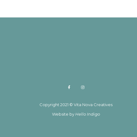
Copyright 2021 © Vita Nova Creatives
Website by
Hello Indigo