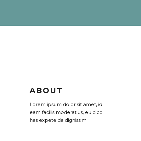
ABOUT
Lorem ipsum dolor sit amet, id
eam facilis moderatius, eu dico
has expete da dignissim.