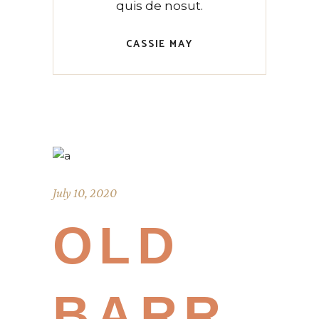
quis de nosut.
CASSIE MAY
July 10, 2020
OLD
BARR