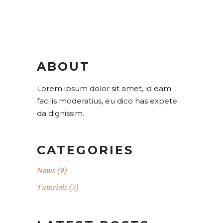
ABOUT
Lorem ipsum dolor sit amet, id eam
facilis moderatius, eu dico has expete
da dignissim.
CATEGORIES
News
(9)
Tutorials
(7)