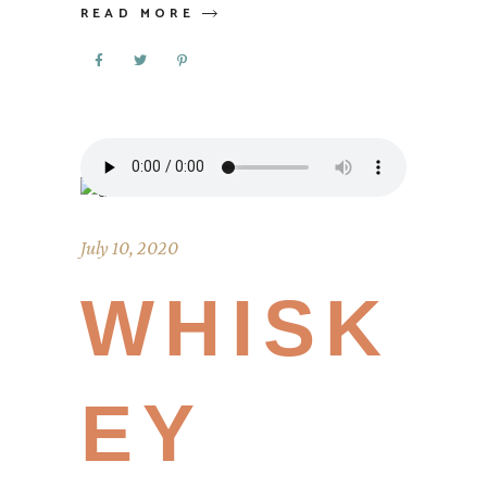
READ MORE
July 10, 2020
WHISK
EY