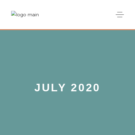
JULY 2020