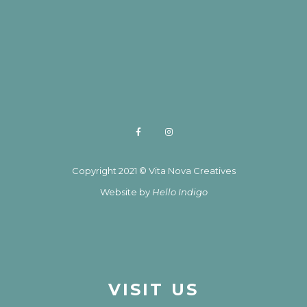
Copyright 2021 © Vita Nova Creatives
Website by
Hello Indigo
VISIT US