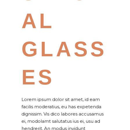
AL
GLASS
ES
Lorem ipsum dolor sit amet, id eam
facilis moderatius, eu has expetenda
dignissim. Vis dico labores accusamus
ei, modolamt salutatus ius ei, usu ad
hendrerit. An modus invidunt